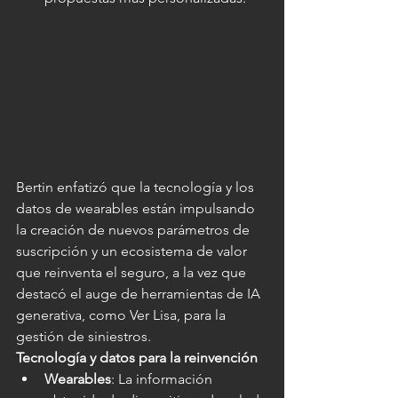
Bertin enfatizó que la tecnología y los 
datos de wearables están impulsando 
la creación de nuevos parámetros de 
suscripción y un ecosistema de valor 
que reinventa el seguro, a la vez que 
destacó el auge de herramientas de IA 
generativa, como Ver Lisa, para la 
gestión de siniestros.
Tecnología y datos para la reinvención
Wearables
: La información 