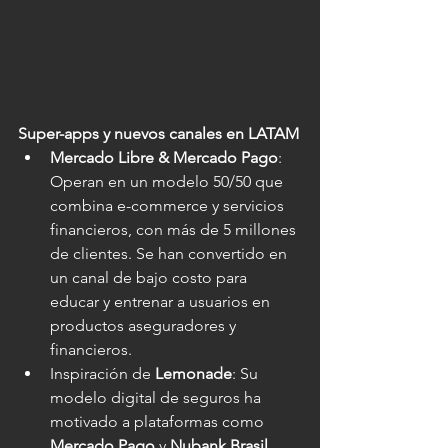
Super-apps y nuevos canales en LATAM
Mercado Libre & Mercado Pago
: 
Operan en un modelo 50/50 que 
combina e-commerce y servicios 
financieros, con más de 5 millones 
de clientes. Se han convertido en 
un canal de bajo costo para 
educar y entrenar a usuarios en 
productos aseguradores y 
financieros.
Inspiración de 
Lemonade
: Su 
modelo digital de seguros ha 
motivado a plataformas como 
Mercado Pago
 y 
Nubank Brasil 