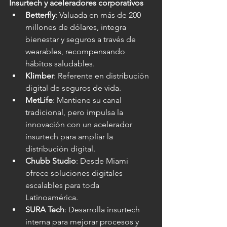
Insurtech y aceleradores corporativos
Betterfly
: Valuada en más de 200 
millones de dólares, integra 
bienestar y seguros a través de 
wearables, recompensando 
hábitos saludables.
Klimber
: Referente en distribución 
digital de seguros de vida.
MetLife
: Mantiene su canal 
tradicional, pero impulsa la 
innovación con un acelerador 
insurtech para ampliar la 
distribución digital.
Chubb Studio
: Desde Miami 
ofrece soluciones digitales 
escalables para toda 
Latinoamérica.
SURA Tech
: Desarrolla insurtech 
interna para mejorar procesos y 