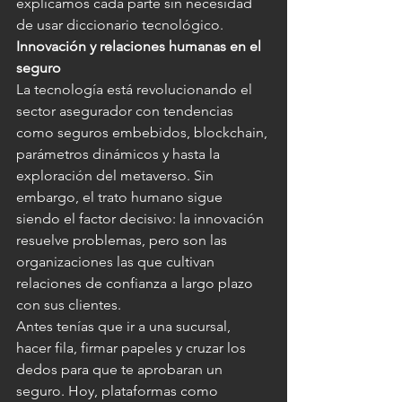
explicamos cada parte sin necesidad 
de usar diccionario tecnológico.
Innovación y relaciones humanas en el 
seguro
La tecnología está revolucionando el 
sector asegurador con tendencias 
como seguros embebidos, blockchain, 
parámetros dinámicos y hasta la 
exploración del metaverso. Sin 
embargo, el trato humano sigue 
siendo el factor decisivo: la innovación 
resuelve problemas, pero son las 
organizaciones las que cultivan 
relaciones de confianza a largo plazo 
con sus clientes.
Antes tenías que ir a una sucursal, 
hacer fila, firmar papeles y cruzar los 
dedos para que te aprobaran un 
seguro. Hoy, plataformas como 