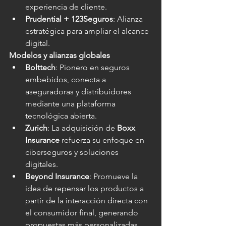
experiencia de cliente.
Prudential + 123Seguros
: Alianza 
estratégica para ampliar el alcance 
digital.
Modelos y alianzas globales
Bolttech
: Pionero en seguros 
embebidos, conecta a 
aseguradoras y distribuidores 
mediante una plataforma 
tecnológica abierta.
Zurich
: La adquisición de 
Boxx 
Insurance
 refuerza su enfoque en 
ciberseguros y soluciones 
digitales.
Beyond Insurance
: Promueve la 
idea de repensar los productos a 
partir de la interacción directa con 
el consumidor final, generando 
propuestas más personalizadas.