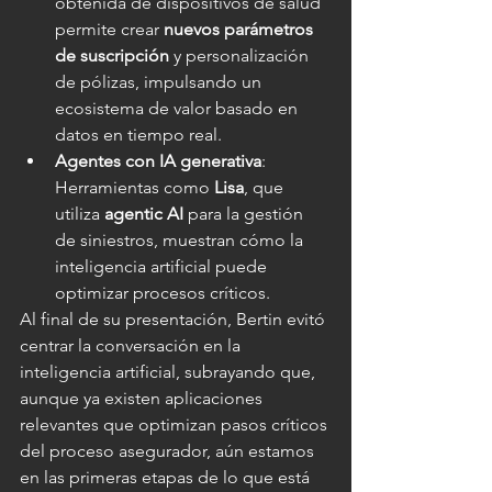
obtenida de dispositivos de salud 
permite crear 
nuevos parámetros 
de suscripción
 y personalización 
de pólizas, impulsando un 
ecosistema de valor basado en 
datos en tiempo real.
Agentes con IA generativa
: 
Herramientas como 
Lisa
, que 
utiliza 
agentic AI
 para la gestión 
de siniestros, muestran cómo la 
inteligencia artificial puede 
optimizar procesos críticos.
Al final de su presentación, Bertin evitó 
centrar la conversación en la 
inteligencia artificial, subrayando que, 
aunque ya existen aplicaciones 
relevantes que optimizan pasos críticos 
del proceso asegurador, aún estamos 
en las primeras etapas de lo que está 