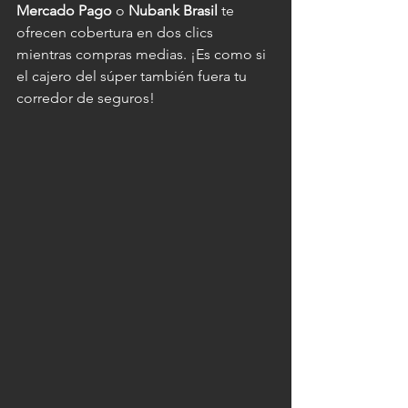
Mercado Pago
 o 
Nubank Brasil
 te 
ofrecen cobertura en dos clics 
mientras compras medias. ¡Es como si 
el cajero del súper también fuera tu 
corredor de seguros!